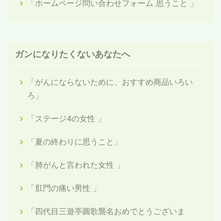
「ホームページ問い合わせフォーム 思うこと 」
ガンになりたくないあなたへ
「がんにならないために、おすすめ商品いろい
ろ」
「ステージ4の女性 」
「夏の終わりに思うこと」
「肺がんと言われた女性 」
「肛門の痛い男性 」
「四代目三遊亭圓歌襲名おめでとうございま