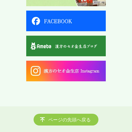
ページの先頭へ戻る