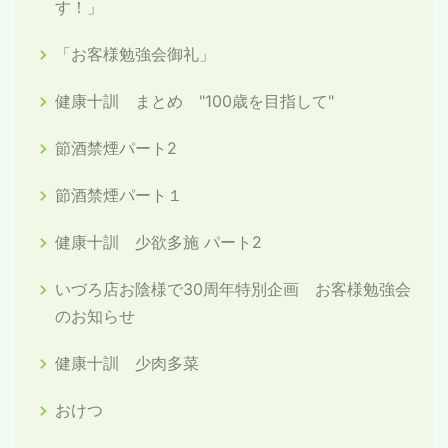
す！」
「お客様勉強会御礼」
健康十訓 まとめ "100歳を目指して"
節酒禁煙パート2
節酒禁煙パート１
健康十訓 少欲多施 パート2
いづろ店お陰様で30周年特別企画 お客様勉強会
のお知らせ
健康十訓 少肉多菜
おけつ