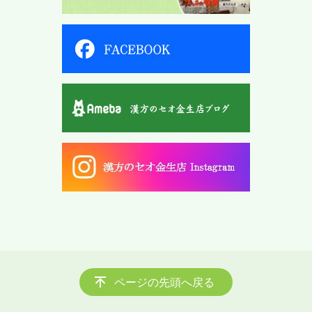
ページの先頭へ戻る