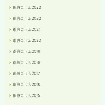
健康コラム2023
健康コラム2022
健康コラム2021
健康コラム2020
健康コラム2019
健康コラム2018
健康コラム2017
健康コラム2016
健康コラム2015