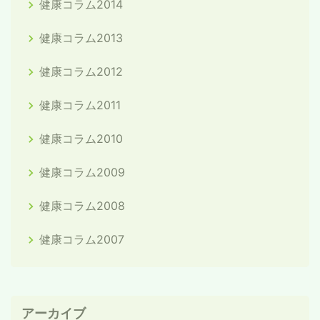
健康コラム2014
健康コラム2013
健康コラム2012
健康コラム2011
健康コラム2010
健康コラム2009
健康コラム2008
健康コラム2007
アーカイブ