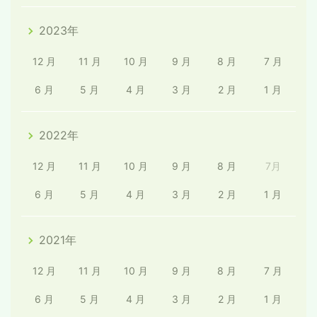
2023年
12 月
11 月
10 月
9 月
8 月
7 月
6 月
5 月
4 月
3 月
2 月
1 月
2022年
12 月
11 月
10 月
9 月
8 月
7月
6 月
5 月
4 月
3 月
2 月
1 月
2021年
12 月
11 月
10 月
9 月
8 月
7 月
6 月
5 月
4 月
3 月
2 月
1 月