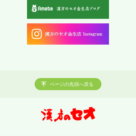
ページの先頭へ戻る