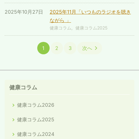
2025年10月27日
2025年11月「いつものラジオを聴き
ながら 」
健康コラム
健康コラム2025
1
2
3
次へ
健康コラム
健康コラム2026
健康コラム2025
健康コラム2024