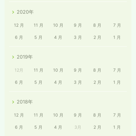
2020年
12 月
11 月
10 月
9 月
8 月
7 月
6 月
5 月
4 月
3 月
2 月
1 月
2019年
12月
11 月
10 月
9 月
8 月
7 月
6 月
5 月
4 月
3 月
2 月
1 月
2018年
12 月
11 月
10 月
9 月
8 月
7 月
6 月
5 月
4 月
3月
2 月
1 月