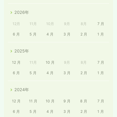
2026年
12月
11月
10月
9月
8月
7 月
6 月
5 月
4 月
3 月
2 月
1 月
2025年
12 月
11月
10 月
9月
8月
7 月
6 月
5 月
4 月
3 月
2 月
1 月
2024年
12 月
11 月
10 月
9 月
8 月
7 月
6 月
5 月
4 月
3 月
2 月
1 月