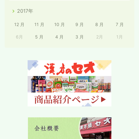
2017年
12 月
11 月
10 月
9 月
8 月
7 月
6月
5 月
4 月
3 月
2月
1月