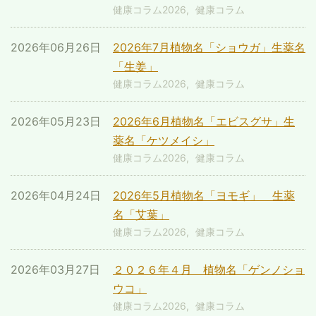
健康コラム2026
健康コラム
2026年06月26日
2026年7月植物名「ショウガ」生薬名
「生姜」
健康コラム2026
健康コラム
2026年05月23日
2026年6月植物名「エビスグサ」生
薬名「ケツメイシ」
健康コラム2026
健康コラム
2026年04月24日
2026年5月植物名「ヨモギ」 生薬
名「艾葉」
健康コラム2026
健康コラム
2026年03月27日
２０２６年４月 植物名「ゲンノショ
ウコ」
健康コラム2026
健康コラム