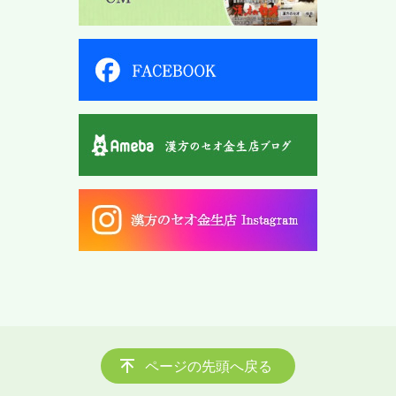
ページの先頭へ戻る