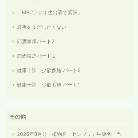
「MBCラジオ生出演で緊張」
透析をまだしたくない
節酒禁煙パート2
節酒禁煙パート１
健康十訓 少欲多施 パート2
健康十訓 少欲多施 パート1
その他
2026年8月分 植物名「センブリ」生薬名「当