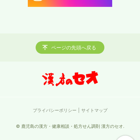
ページの先頭へ戻る
プライバシーポリシー
サイトマップ
© 鹿児島の漢方・健康相談・処方せん調剤 漢方のセオ.