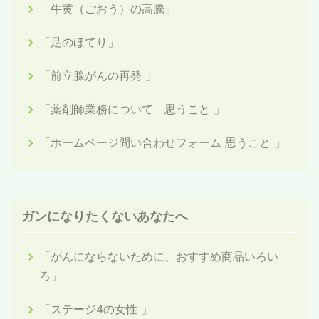
「牛黄（ごおう）の高騰」
「足のほてり」
「前立腺がんの再発 」
「薬剤師業務について 思うこと 」
「ホームページ問い合わせフォーム 思うこと 」
ガンになりたくないあなたへ
「がんにならないために、おすすめ商品いろい
ろ」
「ステージ4の女性 」