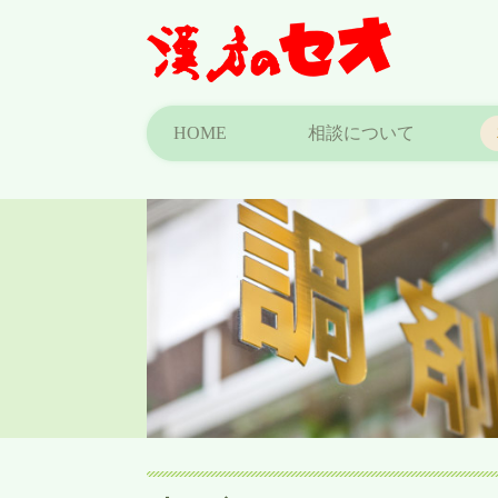
HOME
相談について