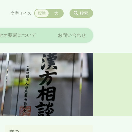
文字サイズ
標準
大
検索
セオ薬局について
お問い合わせ