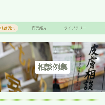
相談例集
商品紹介
ライブラリー
相談例集