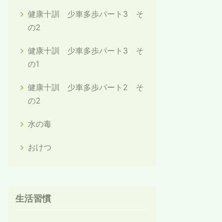
健康十訓 少車多歩パート3 そ
の2
健康十訓 少車多歩パート3 そ
の1
健康十訓 少車多歩パート2 そ
の2
水の毒
おけつ
生活習慣