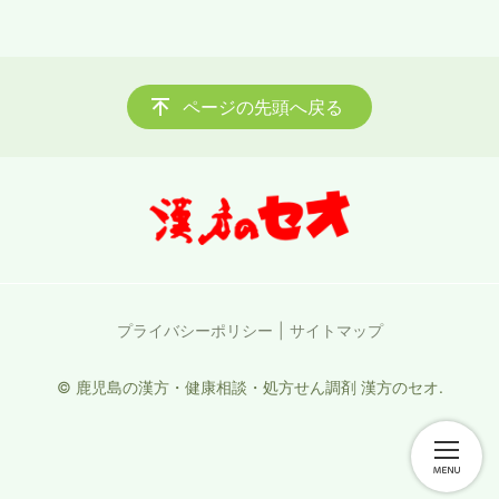
ページの先頭へ戻る
プライバシーポリシー
サイトマップ
© 鹿児島の漢方・健康相談・処方せん調剤 漢方のセオ.