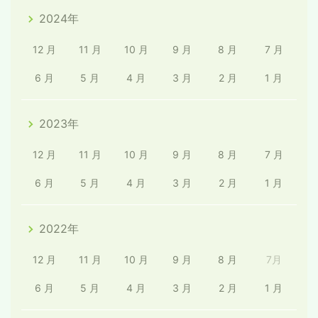
2024年
12 月
11 月
10 月
9 月
8 月
7 月
6 月
5 月
4 月
3 月
2 月
1 月
2023年
12 月
11 月
10 月
9 月
8 月
7 月
6 月
5 月
4 月
3 月
2 月
1 月
2022年
12 月
11 月
10 月
9 月
8 月
7月
6 月
5 月
4 月
3 月
2 月
1 月