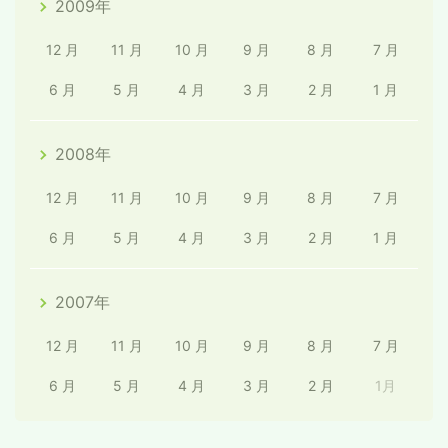
2009年
12 月
11 月
10 月
9 月
8 月
7 月
6 月
5 月
4 月
3 月
2 月
1 月
2008年
12 月
11 月
10 月
9 月
8 月
7 月
6 月
5 月
4 月
3 月
2 月
1 月
2007年
12 月
11 月
10 月
9 月
8 月
7 月
6 月
5 月
4 月
3 月
2 月
1月