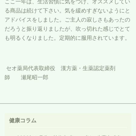
ここ一年は、生活習慣に気をつけ、オススメしてい
る商品は続けて下さい。気を緩めすぎないようにと
アドバイスをしました。ご主人の寂しさもあったの
だろうと振り返りましたが、吹っ切れた感じでとて
も明るくなりました。定期的に服用されています。
セオ薬局代表取締役 漢方薬・生薬認定薬剤
師 瀬尾昭一郎
健康コラム