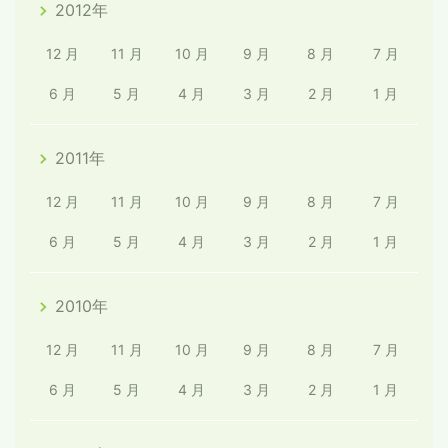
2012年
12 月
11 月
10 月
9 月
8 月
7 月
6 月
5 月
4 月
3 月
2 月
1 月
2011年
12 月
11 月
10 月
9 月
8 月
7 月
6 月
5 月
4 月
3 月
2 月
1 月
2010年
12 月
11 月
10 月
9 月
8 月
7 月
6 月
5 月
4 月
3 月
2 月
1 月