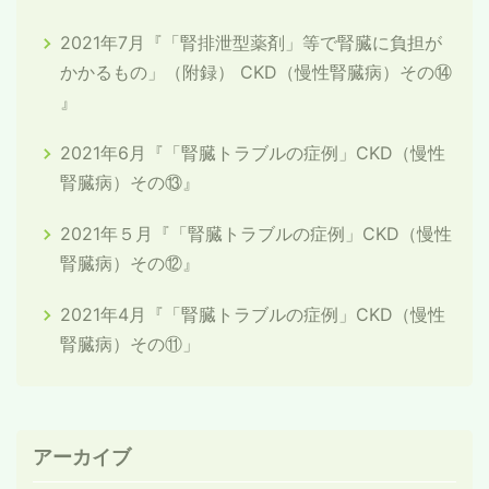
2021年7月『「腎排泄型薬剤」等で腎臓に負担が
かかるもの」（附録） CKD（慢性腎臓病）その⑭
』
2021年6月『「腎臓トラブルの症例」CKD（慢性
腎臓病）その⑬』
2021年５月『「腎臓トラブルの症例」CKD（慢性
腎臓病）その⑫』
2021年4月『「腎臓トラブルの症例」CKD（慢性
腎臓病）その⑪」
アーカイブ