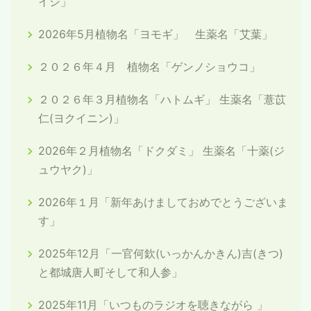
イシ」
2026年5月植物名「ヨモギ」 生薬名「艾葉」
２０２６年４月 植物名「ゲンノショウコ」
２０２６年３月植物名「ハトムギ」 生薬名「薏苡
仁(ヨクイニン)」
2026年２月植物名「ドクダミ」 生薬名「十薬(ジ
ュウヤク)」
2026年１月「新年あけましておめでとうございま
す」
2025年12月「一官何欽(いっかんかきん)吉(きつ)
と都城唐人町そして和人参」
2025年11月「いつものラジオを聴きながら 」