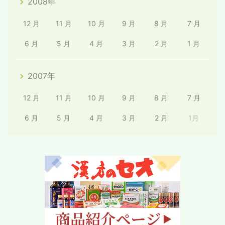
2008年
12 月
11 月
10 月
9 月
8 月
7 月
6 月
5 月
4 月
3 月
2 月
1 月
2007年
12 月
11 月
10 月
9 月
8 月
7 月
6 月
5 月
4 月
3 月
2 月
1月