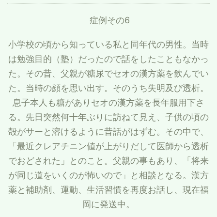
症例その
6
小学校の頃から知っている私と同年代の男性。当時
は勉強目的（塾）だったので話をしたこともなかっ
た。その昔、父親が糖尿でセオの漢方薬を飲んでい
た。当時の顔を思い出す。そのうち失明及び透析。
息子本人も糖がありセオの漢方薬を長年服用下さ
る。先日突然何十年ぶりに訪ねて見え、子供の頃の
殻がサーと溶けるように昔話がはずむ。その中で、
「最近クレアチニン値が上がりだして医師から透析
でおどされた」とのこと。父親の事もあり、「将来
が同じ道をいくのが怖いので」と相談となる。漢方
薬と補助剤、運動、生活習慣を再度お話し、現在福
岡に発送中。