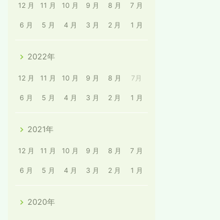
12 月
11 月
10 月
9 月
8 月
7 月
6 月
5 月
4 月
3 月
2 月
1 月
2022年
12 月
11 月
10 月
9 月
8 月
7月
6 月
5 月
4 月
3 月
2 月
1 月
2021年
12 月
11 月
10 月
9 月
8 月
7 月
6 月
5 月
4 月
3 月
2 月
1 月
2020年