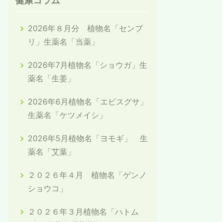
健康コラム
2026年８月分 植物名「センブ
リ」生薬名「当薬」
2026年7月植物名「ショウガ」生
薬名「生姜」
2026年6月植物名「エビスグサ」
生薬名「ケツメイシ」
2026年5月植物名「ヨモギ」 生
薬名「艾葉」
２０２６年４月 植物名「ゲンノ
ショウコ」
２０２６年３月植物名「ハトム