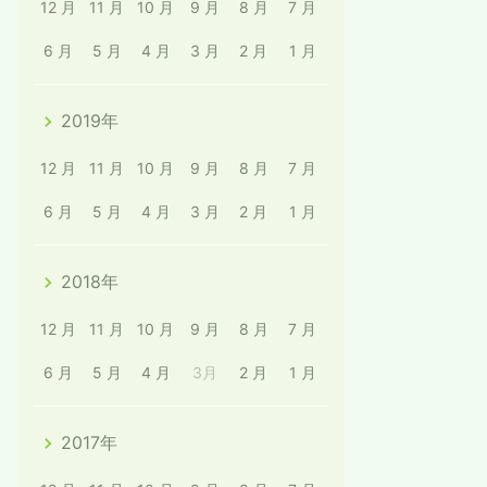
12 月
11 月
10 月
9 月
8 月
7 月
6 月
5 月
4 月
3 月
2 月
1 月
2019年
12 月
11 月
10 月
9 月
8 月
7 月
6 月
5 月
4 月
3 月
2 月
1 月
2018年
12 月
11 月
10 月
9 月
8 月
7 月
6 月
5 月
4 月
3月
2 月
1 月
2017年