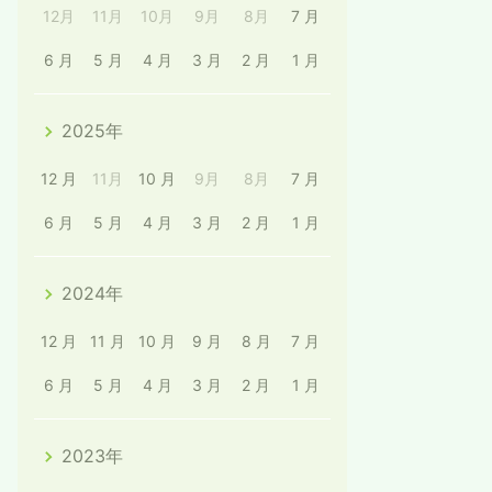
12月
11月
10月
9月
8月
7 月
6 月
5 月
4 月
3 月
2 月
1 月
2025年
12 月
11月
10 月
9月
8月
7 月
6 月
5 月
4 月
3 月
2 月
1 月
2024年
12 月
11 月
10 月
9 月
8 月
7 月
6 月
5 月
4 月
3 月
2 月
1 月
2023年