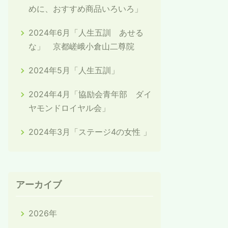
めに、おすすめ商品いろいろ」
2024年6月「人生五訓 あせる
な」 京都嵯峨小倉山二尊院
2024年5月「人生五訓」
2024年4月「協励会青年部 ダイ
ヤモンドロイヤル会」
2024年3月「ステージ4の女性 」
アーカイブ
2026年