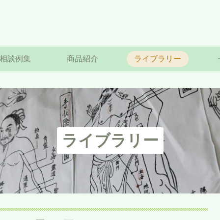
相談例集
商品紹介
ライブラリー
ライブラリー