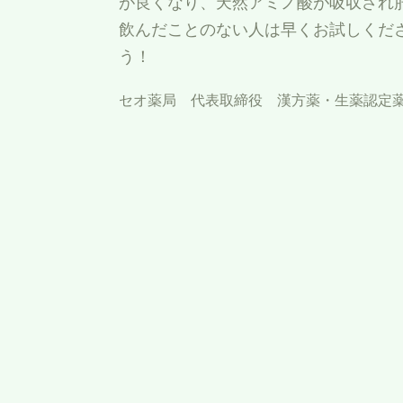
が良くなり、天然アミノ酸が吸収され
飲んだことのない人は早くお試しくだ
う！
セオ薬局 代表取締役 漢方薬・生薬認定