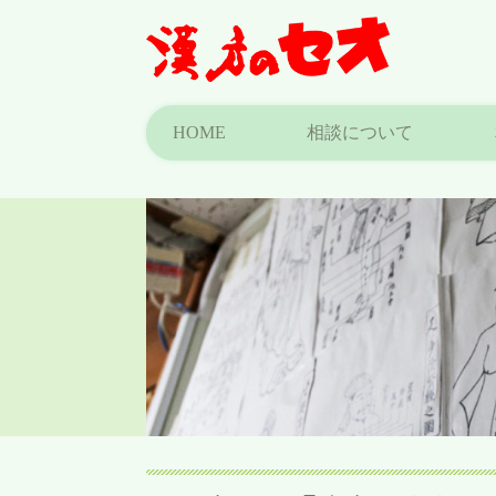
HOME
相談について