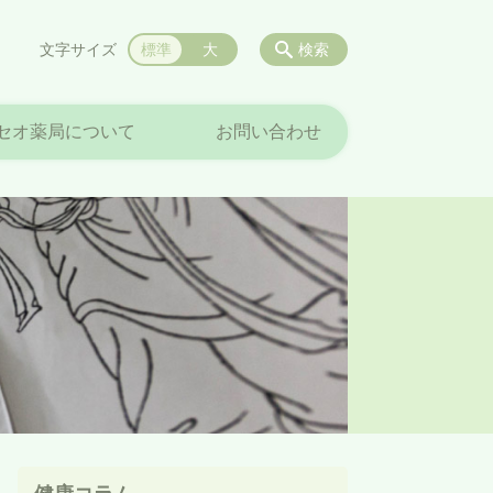
文字サイズ
標準
大
検索
セオ薬局について
お問い合わせ