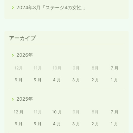
2024年3月「ステージ4の女性 」
アーカイブ
2026年
12月
11月
10月
9月
8月
7 月
6 月
5 月
4 月
3 月
2 月
1 月
2025年
12 月
11月
10 月
9月
8月
7 月
6 月
5 月
4 月
3 月
2 月
1 月