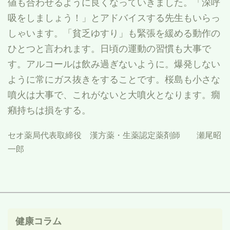
値も合わせるように良くなっていきました。「深呼
吸をしましょう！」とアドバイスする先生もいらっ
しゃいます。「貧乏ゆすり」も緊張を緩める動作の
ひとつと言われます。日頃の運動の習慣も大事で
す。アルコールは飲み過ぎないように。爆発しない
ように常にガス抜きをすることです。桜島も小さな
噴火は大事で、これがないと大噴火となります。癇
癪持ちは損をする。
セオ薬局代表取締役 漢方薬・生薬認定薬剤師 瀬尾昭
一郎
健康コラム