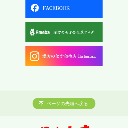
ページの先頭へ戻る