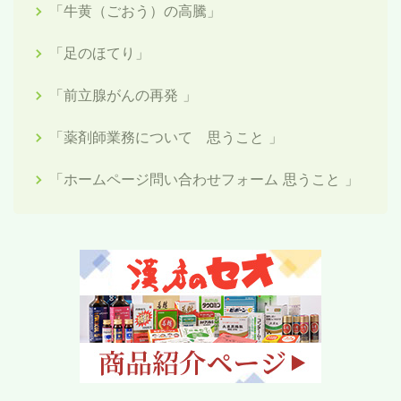
「牛黄（ごおう）の高騰」
「足のほてり」
「前立腺がんの再発 」
「薬剤師業務について 思うこと 」
「ホームページ問い合わせフォーム 思うこと 」