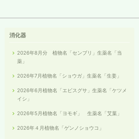
消化器
2026年8月分 植物名「センブリ」生薬名「当
薬」
2026年7月植物名「ショウガ」生薬名「生姜」
2026年6月植物名「エビスグサ」生薬名「ケツメ
イシ」
2026年5月植物名「ヨモギ」 生薬名「艾葉」
2026年４月植物名「ゲンノショウコ」