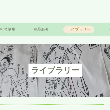
相談例集
商品紹介
ライブラリー
ライブラリー