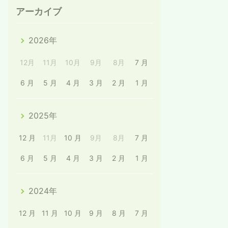
アーカイブ
2026年
12月
11月
10月
9月
8月
7 月
6 月
5 月
4 月
3 月
2 月
1 月
2025年
12 月
11月
10 月
9月
8月
7 月
6 月
5 月
4 月
3 月
2 月
1 月
2024年
12 月
11 月
10 月
9 月
8 月
7 月