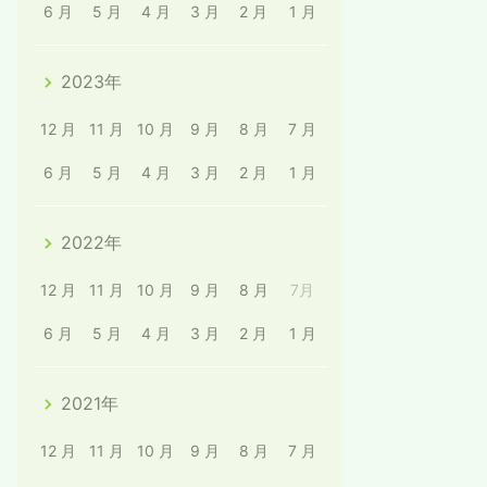
6 月
5 月
4 月
3 月
2 月
1 月
2023年
12 月
11 月
10 月
9 月
8 月
7 月
6 月
5 月
4 月
3 月
2 月
1 月
2022年
12 月
11 月
10 月
9 月
8 月
7月
6 月
5 月
4 月
3 月
2 月
1 月
2021年
12 月
11 月
10 月
9 月
8 月
7 月