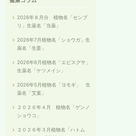
健康コラム
2026年８月分 植物名「センブ
リ」生薬名「当薬」
2026年7月植物名「ショウガ」生
薬名「生姜」
2026年6月植物名「エビスグサ」
生薬名「ケツメイシ」
2026年5月植物名「ヨモギ」 生
薬名「艾葉」
２０２６年４月 植物名「ゲンノ
ショウコ」
２０２６年３月植物名「ハトム