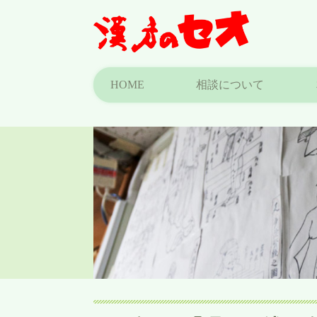
HOME
相談について