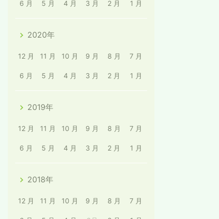
6 月
5 月
4 月
3 月
2 月
1 月
2020年
12 月
11 月
10 月
9 月
8 月
7 月
6 月
5 月
4 月
3 月
2 月
1 月
2019年
12 月
11 月
10 月
9 月
8 月
7 月
6 月
5 月
4 月
3 月
2 月
1 月
2018年
12 月
11 月
10 月
9 月
8 月
7 月