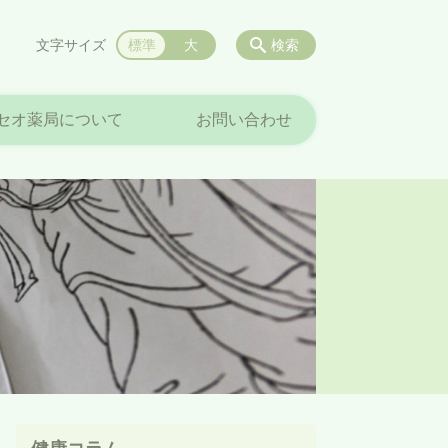
文字サイズ
標準
大
検索
セオ薬局について
お問い合わせ