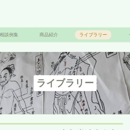
相談例集
商品紹介
ライブラリー
ライブラリー