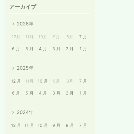
アーカイブ
2026年
12月
11月
10月
9月
8月
7 月
6 月
5 月
4 月
3 月
2 月
1 月
2025年
12 月
11月
10 月
9月
8月
7 月
6 月
5 月
4 月
3 月
2 月
1 月
2024年
12 月
11 月
10 月
9 月
8 月
7 月