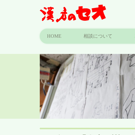
HOME
相談について