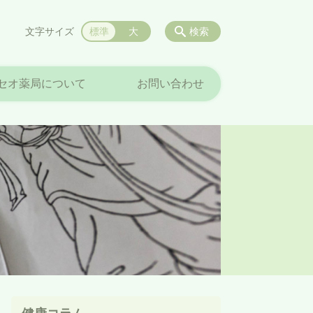
文字サイズ
標準
大
検索
セオ薬局について
お問い合わせ