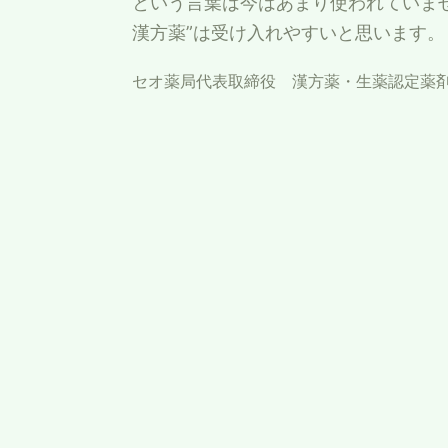
という言葉は今はあまり使われていま
漢方薬”は受け入れやすいと思います。
セオ薬局代表取締役 漢方薬・生薬認定薬