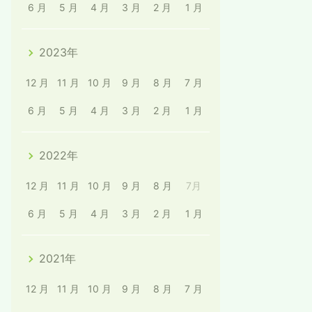
6 月
5 月
4 月
3 月
2 月
1 月
2023年
12 月
11 月
10 月
9 月
8 月
7 月
6 月
5 月
4 月
3 月
2 月
1 月
2022年
12 月
11 月
10 月
9 月
8 月
7月
6 月
5 月
4 月
3 月
2 月
1 月
2021年
12 月
11 月
10 月
9 月
8 月
7 月