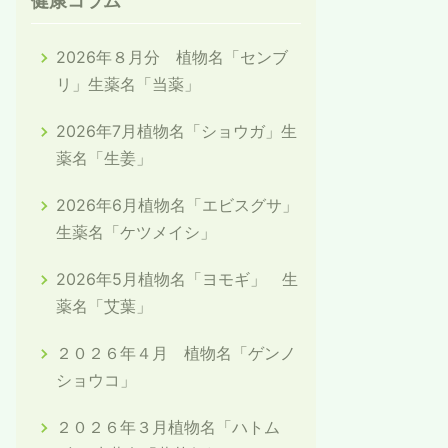
健康コラム
2026年８月分 植物名「センブ
リ」生薬名「当薬」
2026年7月植物名「ショウガ」生
薬名「生姜」
2026年6月植物名「エビスグサ」
生薬名「ケツメイシ」
2026年5月植物名「ヨモギ」 生
薬名「艾葉」
２０２６年４月 植物名「ゲンノ
ショウコ」
２０２６年３月植物名「ハトム