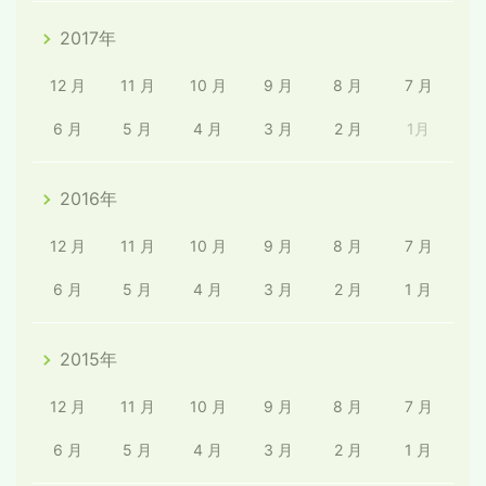
2017年
12 月
11 月
10 月
9 月
8 月
7 月
6 月
5 月
4 月
3 月
2 月
1月
2016年
12 月
11 月
10 月
9 月
8 月
7 月
6 月
5 月
4 月
3 月
2 月
1 月
2015年
12 月
11 月
10 月
9 月
8 月
7 月
6 月
5 月
4 月
3 月
2 月
1 月