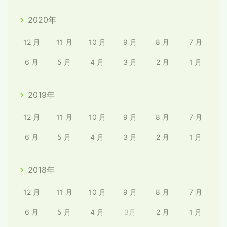
2020年
12 月
11 月
10 月
9 月
8 月
7 月
6 月
5 月
4 月
3 月
2 月
1 月
2019年
12 月
11 月
10 月
9 月
8 月
7 月
6 月
5 月
4 月
3 月
2 月
1 月
2018年
12 月
11 月
10 月
9 月
8 月
7 月
6 月
5 月
4 月
3月
2 月
1 月