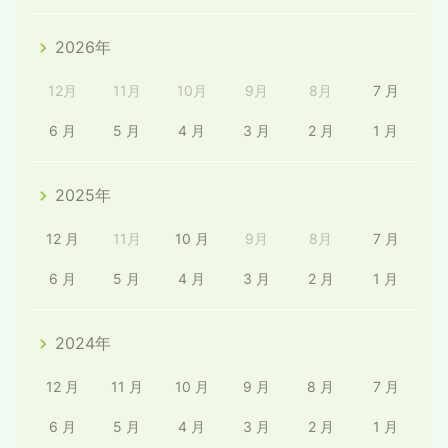
2026年
12月
11月
10月
9月
8月
7 月
6 月
5 月
4 月
3 月
2 月
1 月
2025年
12 月
11月
10 月
9月
8月
7 月
6 月
5 月
4 月
3 月
2 月
1 月
2024年
12 月
11 月
10 月
9 月
8 月
7 月
6 月
5 月
4 月
3 月
2 月
1 月