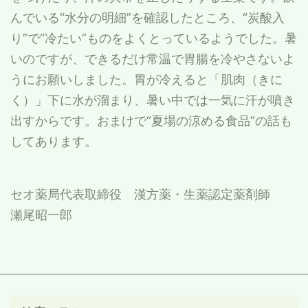
んでいる“水分の明細”を確認したところ、“炭酸入
り”で“冷たい”ものをよくとっているようでした。暑
いのですが、できるだけ常温で胃腸を冷やさないよ
うにお願いしました。胃が冷えると「肌肉（きに
く）」下に水が溜まり、暑い中では一気に汗が噴き
出すからです。おまけで“夏場の涼める食品”の話も
してあります。
セオ薬局代表取締役 漢方薬・生薬認定薬剤師
瀬尾昭一郎