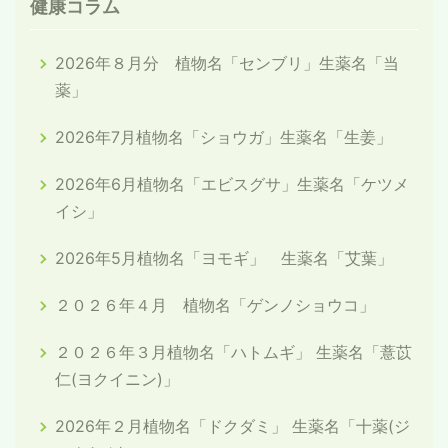
健康コラム
2026年８月分 植物名「センブリ」生薬名「当
薬」
2026年7月植物名「ショウガ」生薬名「生姜」
2026年6月植物名「エビスグサ」生薬名「ケツメ
イシ」
2026年5月植物名「ヨモギ」 生薬名「艾葉」
２０２６年４月 植物名「ゲンノショウコ」
２０２６年３月植物名「ハトムギ」 生薬名「薏苡
仁(ヨクイニン)」
2026年２月植物名「ドクダミ」 生薬名「十薬(ジ