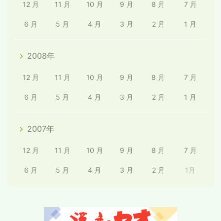
12 月
11 月
10 月
9 月
8 月
7 月
6 月
5 月
4 月
3 月
2 月
1 月
2008年
12 月
11 月
10 月
9 月
8 月
7 月
6 月
5 月
4 月
3 月
2 月
1 月
2007年
12 月
11 月
10 月
9 月
8 月
7 月
6 月
5 月
4 月
3 月
2 月
1月