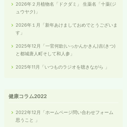
2026年２月植物名「ドクダミ」 生薬名「十薬(ジ
ュウヤク)」
2026年１月「新年あけましておめでとうございま
す」
2025年12月「一官何欽(いっかんかきん)吉(きつ)
と都城唐人町そして和人参」
2025年11月「いつものラジオを聴きながら 」
健康コラム2022
2022年12月「ホームページ問い合わせフォーム
思うこと 」