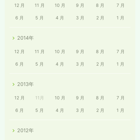
12 月
11 月
10 月
9 月
8 月
7 月
6 月
5 月
4 月
3 月
2 月
1 月
2014年
12 月
11 月
10 月
9 月
8 月
7 月
6 月
5 月
4 月
3 月
2 月
1 月
2013年
12 月
11月
10 月
9 月
8 月
7 月
6 月
5 月
4 月
3 月
2 月
1 月
2012年