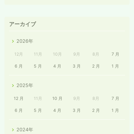
アーカイブ
2026年
12月
11月
10月
9月
8月
7 月
6 月
5 月
4 月
3 月
2 月
1 月
2025年
12 月
11月
10 月
9月
8月
7 月
6 月
5 月
4 月
3 月
2 月
1 月
2024年