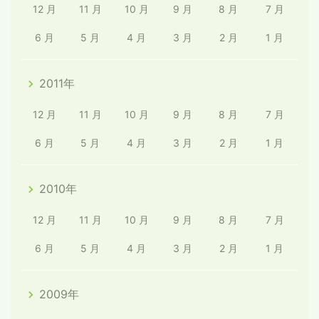
12 月
11 月
10 月
9 月
8 月
7 月
6 月
5 月
4 月
3 月
2 月
1 月
2011年
12 月
11 月
10 月
9 月
8 月
7 月
6 月
5 月
4 月
3 月
2 月
1 月
2010年
12 月
11 月
10 月
9 月
8 月
7 月
6 月
5 月
4 月
3 月
2 月
1 月
2009年