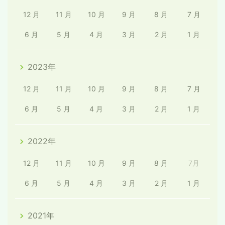
12 月
11 月
10 月
9 月
8 月
7 月
6 月
5 月
4 月
3 月
2 月
1 月
2023年
12 月
11 月
10 月
9 月
8 月
7 月
6 月
5 月
4 月
3 月
2 月
1 月
2022年
12 月
11 月
10 月
9 月
8 月
7月
6 月
5 月
4 月
3 月
2 月
1 月
2021年