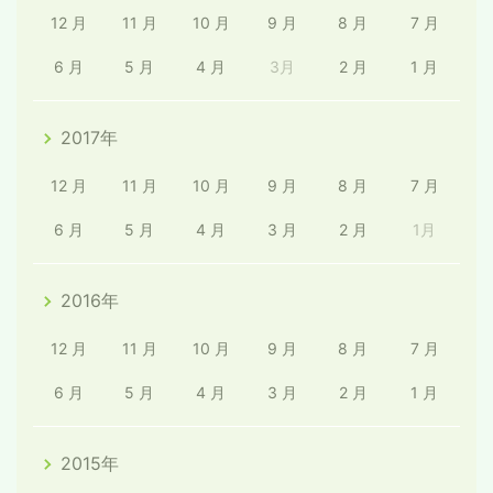
12 月
11 月
10 月
9 月
8 月
7 月
6 月
5 月
4 月
3月
2 月
1 月
2017年
12 月
11 月
10 月
9 月
8 月
7 月
6 月
5 月
4 月
3 月
2 月
1月
2016年
12 月
11 月
10 月
9 月
8 月
7 月
6 月
5 月
4 月
3 月
2 月
1 月
2015年