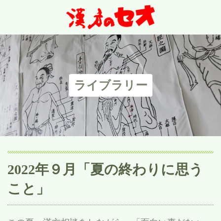
ライブラリー
2022年９月「夏の終わりに思う
こと」