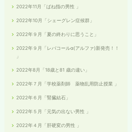
2022年11月「ばね指の男性 」
2022年10月「シェーグレン症候群」
2022年９月「夏の終わりに思うこと」
2022年９月「レバコールα(アルファ)新発売！！
」
2022年8月「18歳と81 歳の違い」
2022年７月「学校薬剤師 薬物乱用防止授業 」
2022年６月「腎臓結石」
2022年５月「元気の出ない男性 」
2022年４月「肝硬変の男性 」