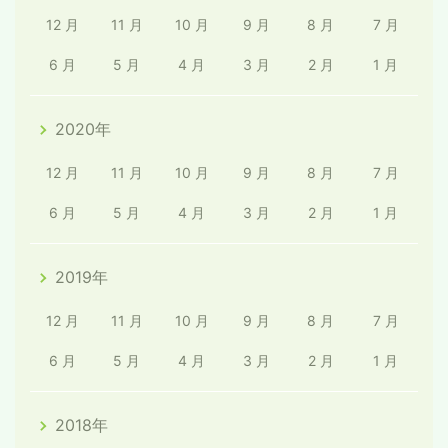
12 月
11 月
10 月
9 月
8 月
7 月
6 月
5 月
4 月
3 月
2 月
1 月
2020年
12 月
11 月
10 月
9 月
8 月
7 月
6 月
5 月
4 月
3 月
2 月
1 月
2019年
12 月
11 月
10 月
9 月
8 月
7 月
6 月
5 月
4 月
3 月
2 月
1 月
2018年