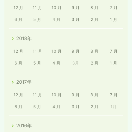
12 月
11 月
10 月
9 月
8 月
7 月
6 月
5 月
4 月
3 月
2 月
1 月
2018年
12 月
11 月
10 月
9 月
8 月
7 月
6 月
5 月
4 月
3月
2 月
1 月
2017年
12 月
11 月
10 月
9 月
8 月
7 月
6 月
5 月
4 月
3 月
2 月
1月
2016年