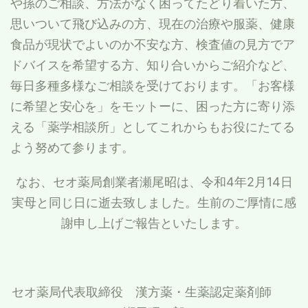
や孫のご相談、方法がなく困ってたどり着いた方、
思いついて飛び込みの方、現在の治療や服薬、健康
食品が現状でよいのか不安な方、検査値の見方でア
ドバイスを希望する方、知り合いからご紹介など、
毎日多種多様なご相談を受けております。「お客様
に希望と安心を」をモットーに、困った方に寄り添
える「薬学相談所」としてこれからもお役にたてる
よう努めて参ります。
なお、セオ薬局創業者瀬尾昭は、令和
4
年
2
月
14
日
実母と同じ日に逝去致しました。生前のご厚情に感
謝申し上げご報告といたします。
セオ薬局代表取締役 漢方薬・生薬認定薬剤師