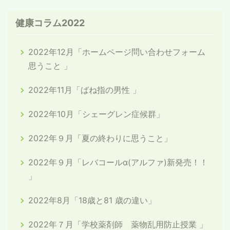
健康コラム2022
2022年12月「ホームページ問い合わせフォーム
思うこと 」
2022年11月「ばね指の男性 」
2022年10月「シェーグレン症候群」
2022年９月「夏の終わりに思うこと」
2022年９月「レバコールα(アルファ)新発売！！
」
2022年8月「18歳と81 歳の違い」
2022年７月「学校薬剤師 薬物乱用防止授業 」