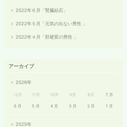
2022年６月「腎臓結石」
2022年５月「元気の出ない男性 」
2022年４月「肝硬変の男性 」
アーカイブ
2026年
12月
11月
10月
9月
8月
7 月
6 月
5 月
4 月
3 月
2 月
1 月
2025年