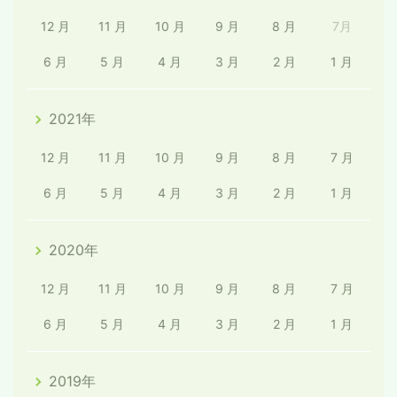
12 月
11 月
10 月
9 月
8 月
7月
6 月
5 月
4 月
3 月
2 月
1 月
2021年
12 月
11 月
10 月
9 月
8 月
7 月
6 月
5 月
4 月
3 月
2 月
1 月
2020年
12 月
11 月
10 月
9 月
8 月
7 月
6 月
5 月
4 月
3 月
2 月
1 月
2019年