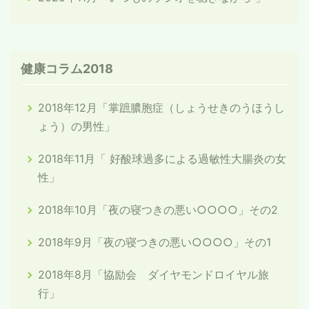
健康コラム2018
2018年12月「掌蹠膿胞症（しょうせきのうほうし
ょう）の男性」
2018年11月「 好酸球過多による過敏性大腸炎の女
性」
2018年10月「夜の寝つきの悪い○○○○」その2
2018年9月「夜の寝つきの悪い○○○○」その1
2018年8月「協励会 ダイヤモンドロイヤル旅
行」