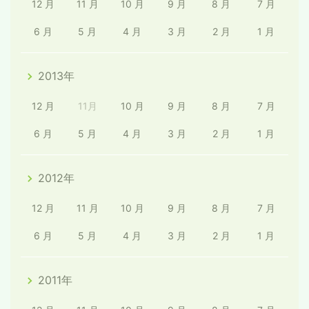
12 月
11 月
10 月
9 月
8 月
7 月
6 月
5 月
4 月
3 月
2 月
1 月
2013年
12 月
11月
10 月
9 月
8 月
7 月
6 月
5 月
4 月
3 月
2 月
1 月
2012年
12 月
11 月
10 月
9 月
8 月
7 月
6 月
5 月
4 月
3 月
2 月
1 月
2011年