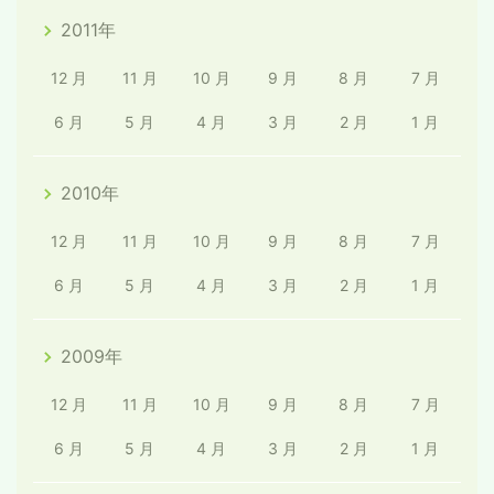
2011年
12 月
11 月
10 月
9 月
8 月
7 月
6 月
5 月
4 月
3 月
2 月
1 月
2010年
12 月
11 月
10 月
9 月
8 月
7 月
6 月
5 月
4 月
3 月
2 月
1 月
2009年
12 月
11 月
10 月
9 月
8 月
7 月
6 月
5 月
4 月
3 月
2 月
1 月