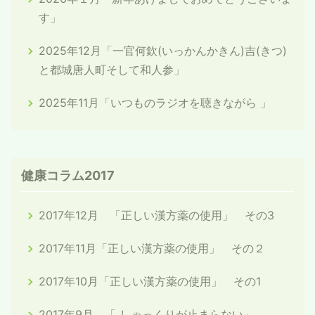
す」
2025年12月「一官何欽(いっかんかきん)吉(きつ)
と都城唐人町そして和人参」
2025年11月「いつものラジオを聴きながら 」
健康コラム2017
2017年12月 「正しい漢方薬の使用」 その3
2017年11月「正しい漢方薬の使用」 その２
2017年10月「正しい漢方薬の使用」 その1
2017年9月 「 しゃっくりが止まらない」