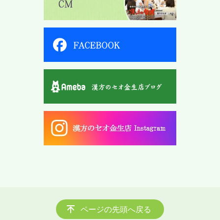
ページの先頭へ戻る