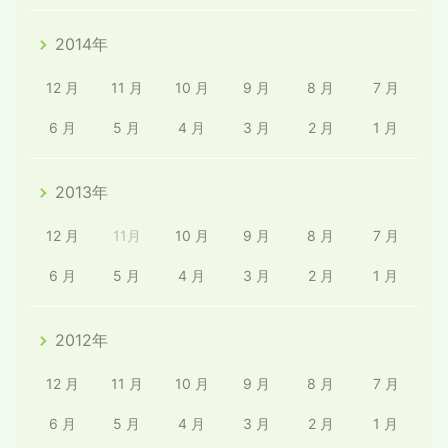
2014年
12 月
11 月
10 月
9 月
8 月
7 月
6 月
5 月
4 月
3 月
2 月
1 月
2013年
12 月
11月
10 月
9 月
8 月
7 月
6 月
5 月
4 月
3 月
2 月
1 月
2012年
12 月
11 月
10 月
9 月
8 月
7 月
6 月
5 月
4 月
3 月
2 月
1 月