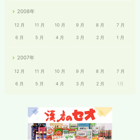
2008年
12 月
11 月
10 月
9 月
8 月
7 月
6 月
5 月
4 月
3 月
2 月
1 月
2007年
12 月
11 月
10 月
9 月
8 月
7 月
6 月
5 月
4 月
3 月
2 月
1月