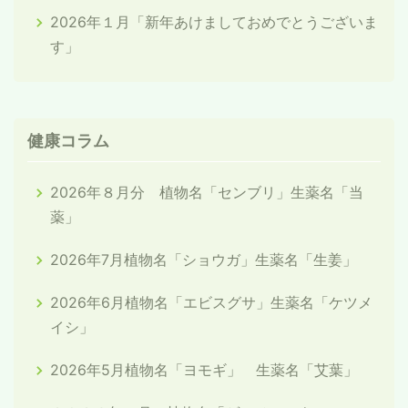
2026年１月「新年あけましておめでとうございま
す」
健康コラム
2026年８月分 植物名「センブリ」生薬名「当
薬」
2026年7月植物名「ショウガ」生薬名「生姜」
2026年6月植物名「エビスグサ」生薬名「ケツメ
イシ」
2026年5月植物名「ヨモギ」 生薬名「艾葉」