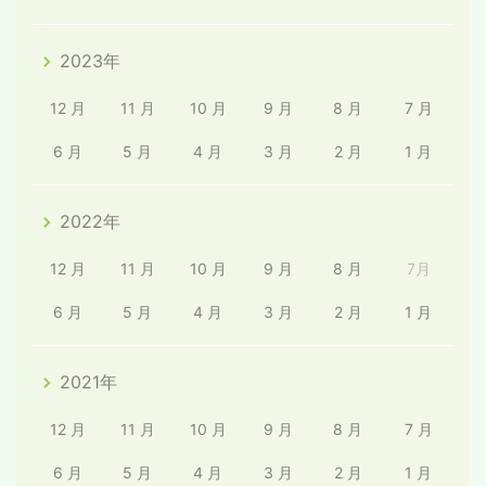
2023年
12 月
11 月
10 月
9 月
8 月
7 月
6 月
5 月
4 月
3 月
2 月
1 月
2022年
12 月
11 月
10 月
9 月
8 月
7月
6 月
5 月
4 月
3 月
2 月
1 月
2021年
12 月
11 月
10 月
9 月
8 月
7 月
6 月
5 月
4 月
3 月
2 月
1 月