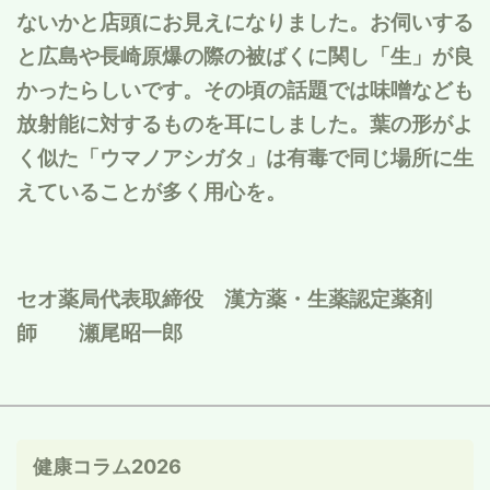
ないかと店頭にお見えになりました。お伺いする
と広島や長崎原爆の際の被ばくに関し「生」が良
かったらしいです。その頃の話題では味噌なども
放射能に対するものを耳にしました。葉の形がよ
く似た「ウマノアシガタ」は有毒で同じ場所に生
えていることが多く用心を。
セオ薬局代表取締役 漢方薬・生薬認定薬剤
師 瀬尾昭一郎
健康コラム2026