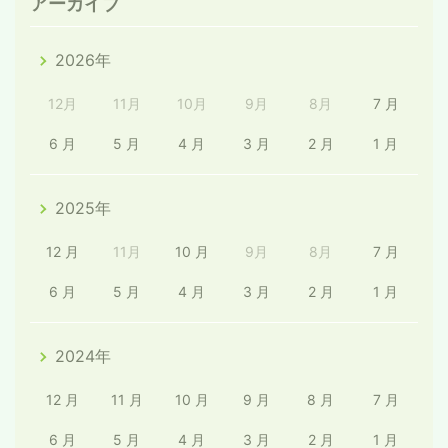
アーカイブ
2026年
12月
11月
10月
9月
8月
7 月
6 月
5 月
4 月
3 月
2 月
1 月
2025年
12 月
11月
10 月
9月
8月
7 月
6 月
5 月
4 月
3 月
2 月
1 月
2024年
12 月
11 月
10 月
9 月
8 月
7 月
6 月
5 月
4 月
3 月
2 月
1 月