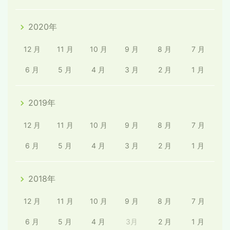
2020年
12 月
11 月
10 月
9 月
8 月
7 月
6 月
5 月
4 月
3 月
2 月
1 月
2019年
12 月
11 月
10 月
9 月
8 月
7 月
6 月
5 月
4 月
3 月
2 月
1 月
2018年
12 月
11 月
10 月
9 月
8 月
7 月
6 月
5 月
4 月
3月
2 月
1 月