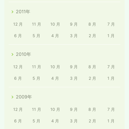
2011年
12 月
11 月
10 月
9 月
8 月
7 月
6 月
5 月
4 月
3 月
2 月
1 月
2010年
12 月
11 月
10 月
9 月
8 月
7 月
6 月
5 月
4 月
3 月
2 月
1 月
2009年
12 月
11 月
10 月
9 月
8 月
7 月
6 月
5 月
4 月
3 月
2 月
1 月