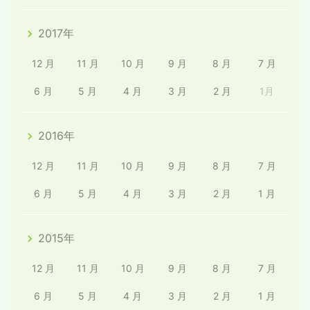
2017年
12 月
11 月
10 月
9 月
8 月
7 月
6 月
5 月
4 月
3 月
2 月
1月
2016年
12 月
11 月
10 月
9 月
8 月
7 月
6 月
5 月
4 月
3 月
2 月
1 月
2015年
12 月
11 月
10 月
9 月
8 月
7 月
6 月
5 月
4 月
3 月
2 月
1 月