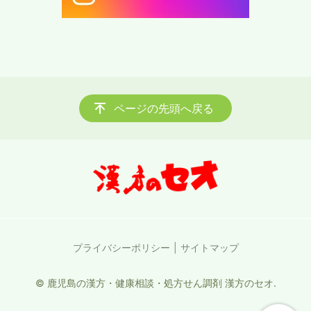
ページの先頭へ戻る
プライバシーポリシー
サイトマップ
© 鹿児島の漢方・健康相談・処方せん調剤 漢方のセオ.