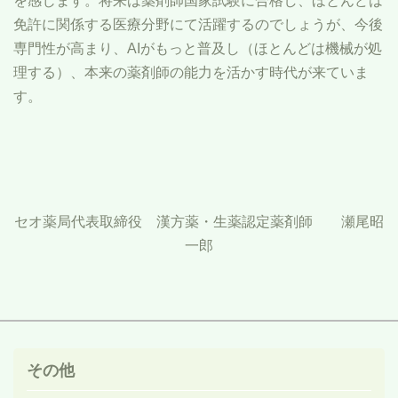
を感じます。将来は薬剤師国家試験に合格し、ほとんどは
免許に関係する医療分野にて活躍するのでしょうが、今後
専門性が高まり、
AI
がもっと普及し（ほとんどは機械が処
理する）、本来の薬剤師の能力を活かす時代が来ていま
す。
セオ薬局代表取締役 漢方薬・生薬認定薬剤師 瀬尾昭
一郎
その他