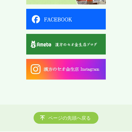
ページの先頭へ戻る