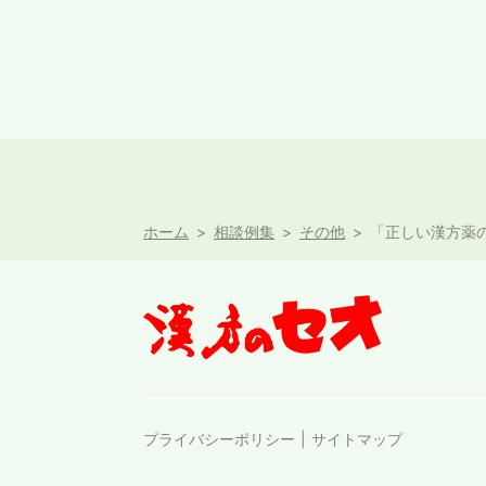
ホーム
相談例集
その他
「正しい漢方薬
プライバシーポリシー
サイトマップ