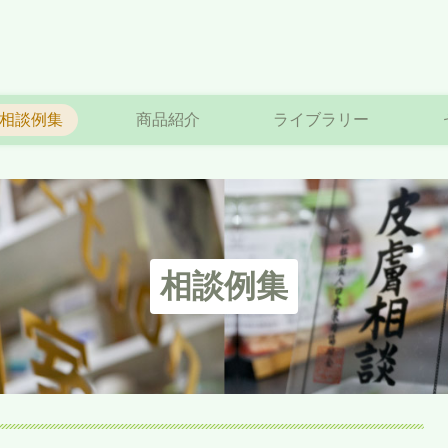
相談例集
商品紹介
ライブラリー
相談例集