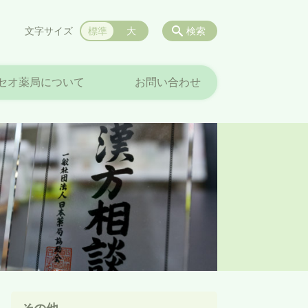
文字サイズ
標準
大
検索
セオ薬局について
お問い合わせ