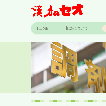
HOME
相談について