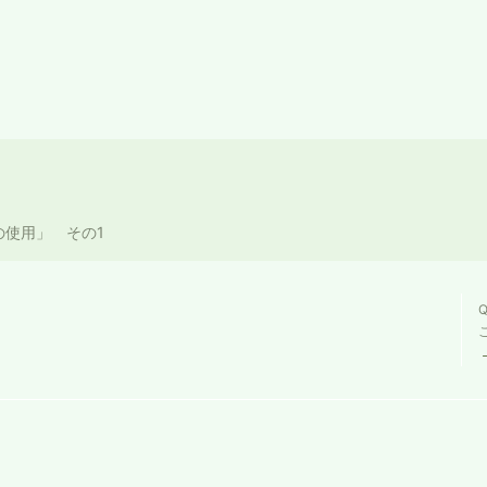
の使用」 その1