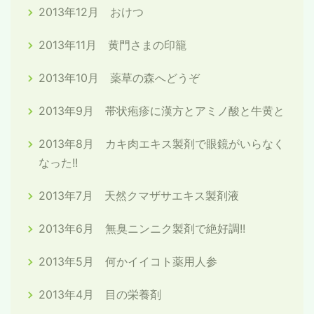
2013年12月 おけつ
2013年11月 黄門さまの印籠
2013年10月 薬草の森へどうぞ
2013年9月 帯状疱疹に漢方とアミノ酸と牛黄と
2013年8月 カキ肉エキス製剤で眼鏡がいらなく
なった!!
2013年7月 天然クマザサエキス製剤液
2013年6月 無臭ニンニク製剤で絶好調!!
2013年5月 何かイイコト薬用人参
2013年4月 目の栄養剤