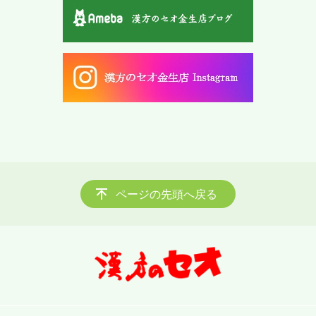
ページの先頭へ戻る