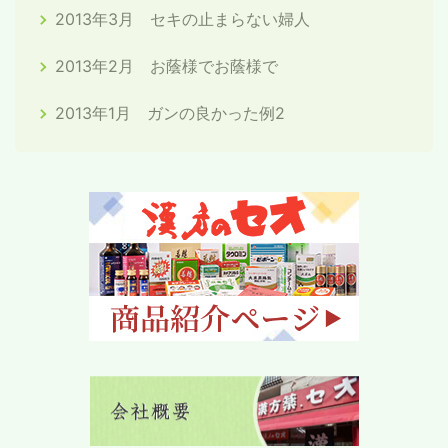
2013年3月 セキの止まらない婦人
2013年2月 お蔭様でお蔭様で
2013年1月 ガンの良かった例2