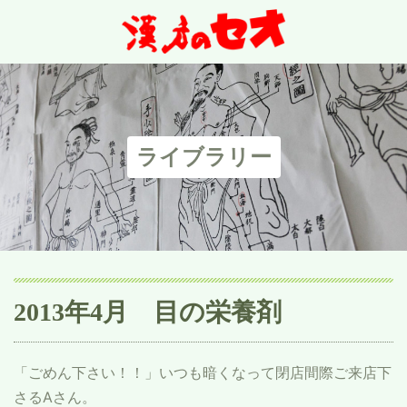
ライブラリー
2013年4月 目の栄養剤
「ごめん下さい！！」いつも暗くなって閉店間際ご来店下
さるAさん。