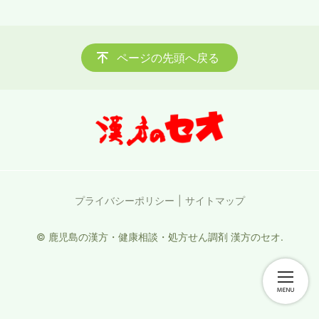
ページの先頭へ戻る
プライバシーポリシー
サイトマップ
© 鹿児島の漢方・健康相談・処方せん調剤 漢方のセオ.