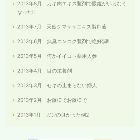
2013年8月 カキ肉エキス製剤で眼鏡がいらなく
なった!!
2013年7月 天然クマザサエキス製剤液
2013年6月 無臭ニンニク製剤で絶好調!!
2013年5月 何かイイコト薬用人参
2013年4月 目の栄養剤
2013年3月 セキの止まらない婦人
2013年2月 お蔭様でお蔭様で
2013年1月 ガンの良かった例2