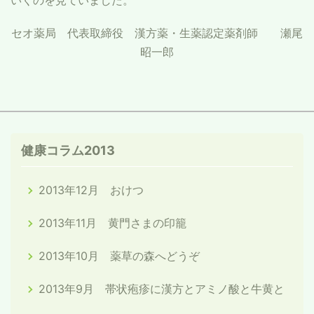
いくのを見ていました。
セオ薬局 代表取締役 漢方薬・生薬認定薬剤師 瀬尾
昭一郎
健康コラム2013
2013年12月 おけつ
2013年11月 黄門さまの印籠
2013年10月 薬草の森へどうぞ
2013年9月 帯状疱疹に漢方とアミノ酸と牛黄と