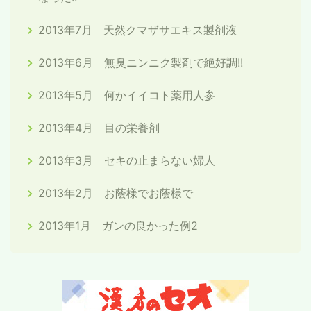
2013年7月 天然クマザサエキス製剤液
2013年6月 無臭ニンニク製剤で絶好調!!
2013年5月 何かイイコト薬用人参
2013年4月 目の栄養剤
2013年3月 セキの止まらない婦人
2013年2月 お蔭様でお蔭様で
2013年1月 ガンの良かった例2