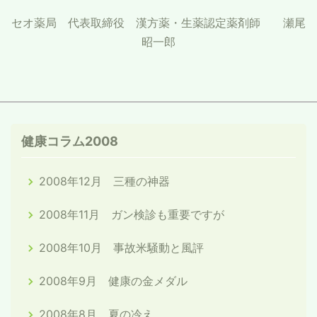
セオ薬局 代表取締役 漢方薬・生薬認定薬剤師 瀬尾
昭一郎
健康コラム2008
2008年12月 三種の神器
2008年11月 ガン検診も重要ですが
2008年10月 事故米騒動と風評
2008年9月 健康の金メダル
2008年8月 夏の冷え