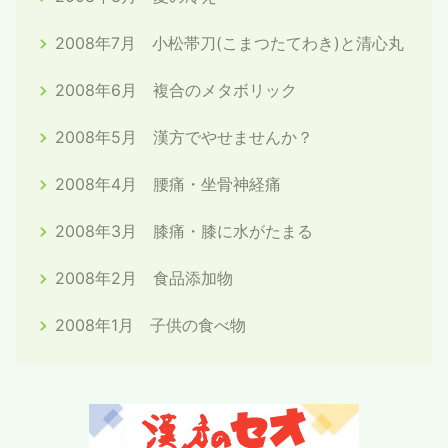
2008年7月 小松帯刀(こまつたてわき)と清心丸
2008年6月 複合のメタボリック
2008年5月 漢方でやせませんか？
2008年4月 腰痛・坐骨神経痛
2008年3月 膝痛・膝に水がたまる
2008年2月 食品添加物
2008年1月 子供の食べ物