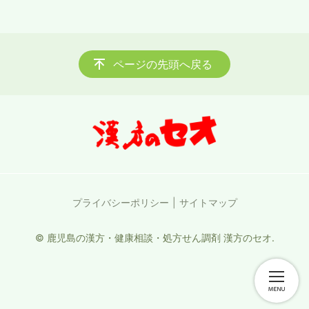
ページの先頭へ戻る
プライバシーポリシー
サイトマップ
© 鹿児島の漢方・健康相談・処方せん調剤 漢方のセオ.