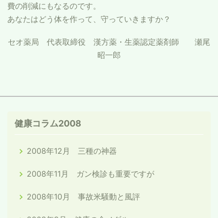
費の削減にもなるのです。
あなたはどう体を作って、守っていきますか？
セオ薬局 代表取締役 漢方薬・生薬認定薬剤師 瀬尾
昭一郎
健康コラム2008
2008年12月 三種の神器
2008年11月 ガン検診も重要ですが
2008年10月 事故米騒動と風評