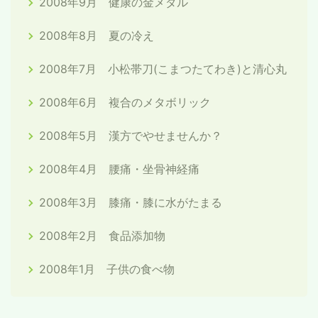
2008年9月 健康の金メダル
2008年8月 夏の冷え
2008年7月 小松帯刀(こまつたてわき)と清心丸
2008年6月 複合のメタボリック
2008年5月 漢方でやせませんか？
2008年4月 腰痛・坐骨神経痛
2008年3月 膝痛・膝に水がたまる
2008年2月 食品添加物
2008年1月 子供の食べ物