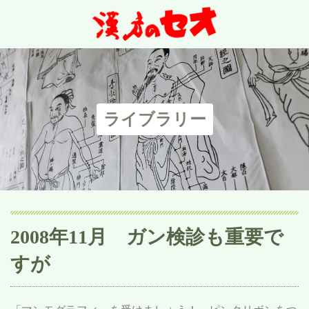
ライブラリー
2008年11月 ガン検診も重要で
すが