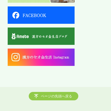
ページの先頭へ戻る