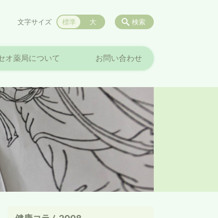
文字サイズ
標準
大
検索
セオ薬局について
お問い合わせ