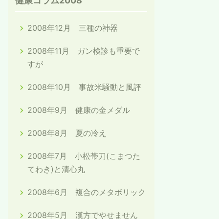
健康コラム2008
2008年12月 三種の神器
2008年11月 ガン検診も重要で
すが
2008年10月 事故米騒動と風評
2008年9月 健康の金メダル
2008年8月 夏の冷え
2008年7月 小松帯刀(こまつた
てわき)と清心丸
2008年6月 複合のメタボリック
2008年5月 漢方でやせません