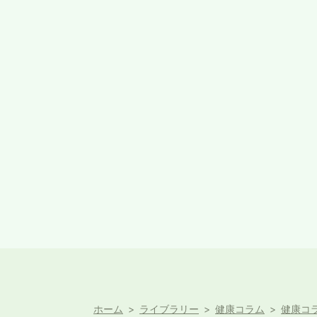
ホーム
ライブラリー
健康コラム
健康コラ