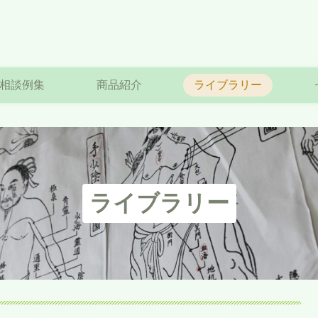
相談例集
商品紹介
ライブラリー
ライブラリー