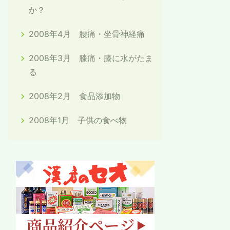
か？
2008年4月 腰痛・坐骨神経痛
2008年3月 膝痛・膝に水がたま
る
2008年2月 食品添加物
2008年1月 子供の食べ物