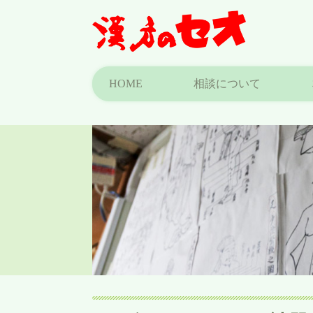
HOME
相談について