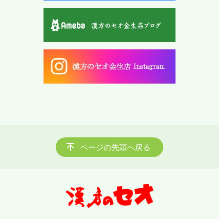
ページの先頭へ戻る