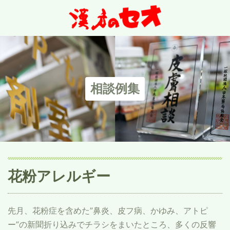
相談例集
花粉アレルギー
先月、花粉症を含めた”鼻炎、皮フ病、かゆみ、アトピ
ー”の新聞折り込みでチラシをまいたところ、多くの反響