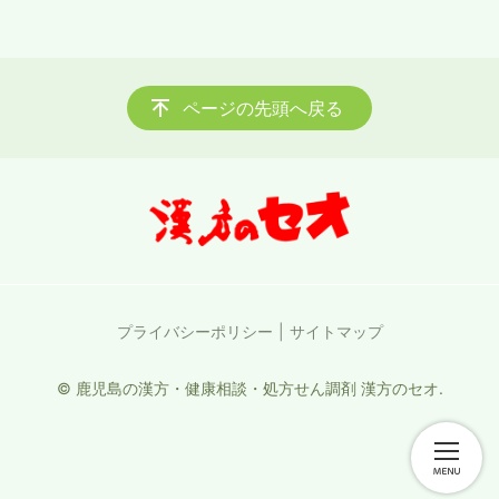
ページの先頭へ戻る
プライバシーポリシー
サイトマップ
© 鹿児島の漢方・健康相談・処方せん調剤 漢方のセオ.