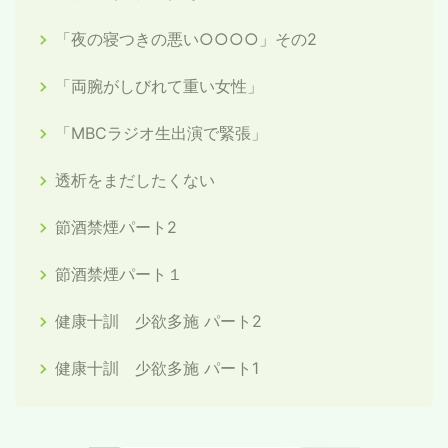
「夜の寝つきの悪い○○○○」その2
「両腕がしびれて重い女性」
「MBCラジオ生出演で緊張」
透析をまだしたくない
節酒禁煙パート2
節酒禁煙パート１
健康十訓 少欲多施 パート2
健康十訓 少欲多施 パート1