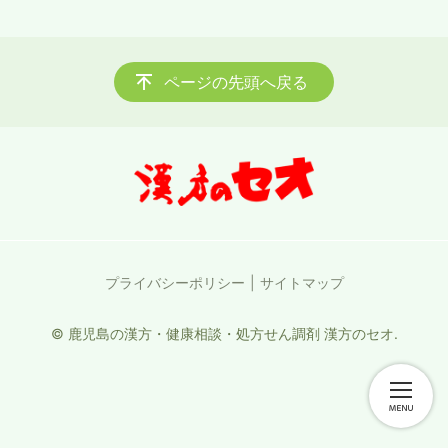
ページの先頭へ戻る
プライバシーポリシー
サイトマップ
© 鹿児島の漢方・健康相談・処方せん調剤 漢方のセオ.