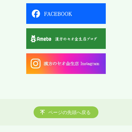
ページの先頭へ戻る