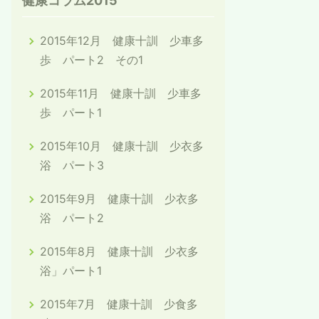
健康コラム2015
2015年12月 健康十訓 少車多
歩 パート2 その1
2015年11月 健康十訓 少車多
歩 パート1
2015年10月 健康十訓 少衣多
浴 パート3
2015年9月 健康十訓 少衣多
浴 パート2
2015年8月 健康十訓 少衣多
浴」パート1
2015年7月 健康十訓 少食多