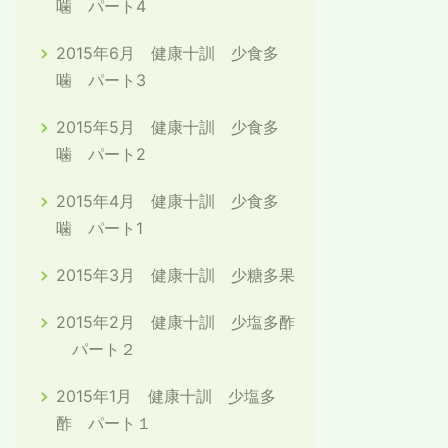
噛 パート4
2015年6月 健康十訓 少食多
噛 パート3
2015年5月 健康十訓 少食多
噛 パート2
2015年4月 健康十訓 少食多
噛 パート1
2015年3月 健康十訓 少糖多果
2015年2月 健康十訓 少塩多酢
パート２
2015年1月 健康十訓 少塩多
酢 パート１