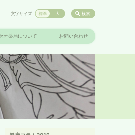
文字サイズ
標準
大
検索
セオ薬局について
お問い合わせ