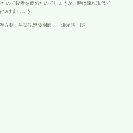
ったので後者を薦めたのでしょうが、時は流れ現代で
気をつけましょう。
 漢方薬・生薬認定薬剤師 瀬尾昭一郎