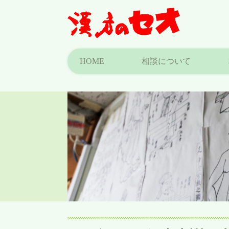
HOME
相談について