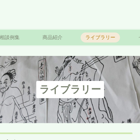
相談例集
商品紹介
ライブラリー
ライブラリー