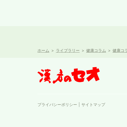
ホーム
ライブラリー
健康コラム
健康コラ
プライバシーポリシー
サイトマップ