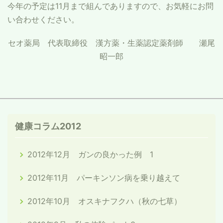
今年の予定は11月まで組んでありますので、お気軽にお問
い合わせください。
セオ薬局 代表取締役 漢方薬・生薬認定薬剤師 瀬尾
昭一郎
健康コラム2012
2012年12月 ガンの良かった例 1
2012年11月 パーキンソン病を乗り越えて
2012年10月 オスキナフクハ（秋の七草）