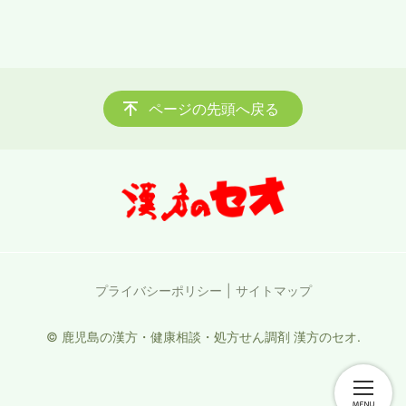
ページの先頭へ戻る
プライバシーポリシー
サイトマップ
© 鹿児島の漢方・健康相談・処方せん調剤 漢方のセオ.