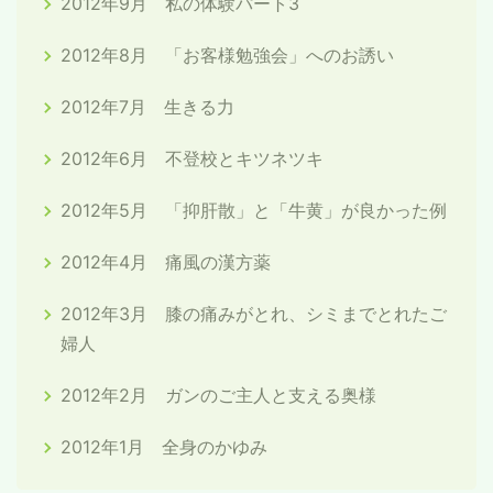
2012年9月 私の体験パート3
2012年8月 「お客様勉強会」へのお誘い
2012年7月 生きる力
2012年6月 不登校とキツネツキ
2012年5月 「抑肝散」と「牛黄」が良かった例
2012年4月 痛風の漢方薬
2012年3月 膝の痛みがとれ、シミまでとれたご
婦人
2012年2月 ガンのご主人と支える奥様
2012年1月 全身のかゆみ