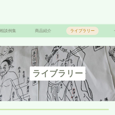
相談例集
商品紹介
ライブラリー
ライブラリー