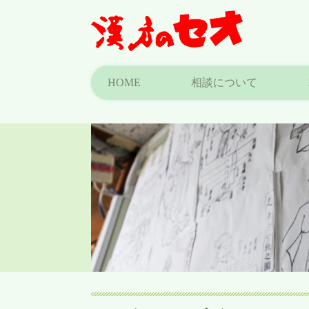
HOME
相談について