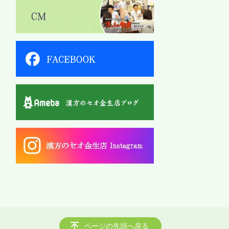
ページの先頭へ戻る