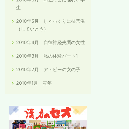
生
2010年5月 しゃっくりに柿蒂湯
（していとう）
2010年4月 自律神経失調の女性
2010年3月 私の体験パート1
2010年2月 アトピーの女の子
2010年1月 寅年