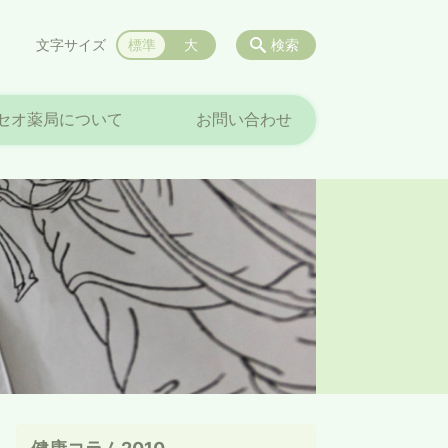
文字サイズ
標準
大
検索
セオ薬局について
お問い合わせ