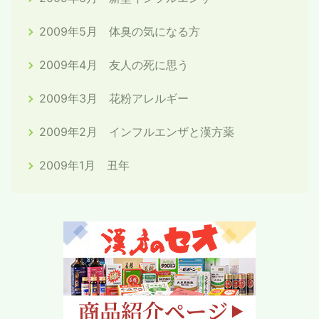
2009年5月 体臭の気になる方
2009年4月 友人の死に思う
2009年3月 花粉アレルギー
2009年2月 インフルエンザと漢方薬
2009年1月 丑年