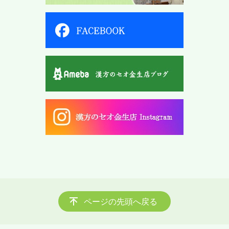
ページの先頭へ戻る