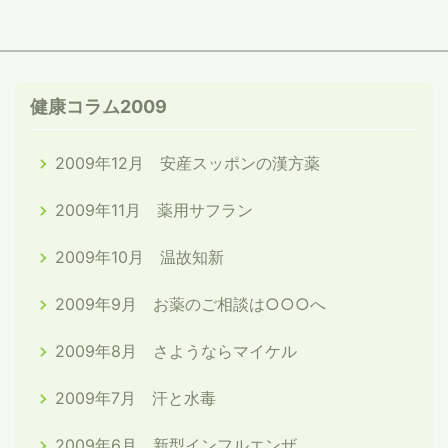
健康コラム2009
2009年12月 安産スッポンの漢方薬
2009年11月 薬用サフラン
2009年10月 温故知新
2009年9月 お薬のご相談は○○○へ
2009年8月 さようならマイケル
2009年7月 汗と水毒
2009年6月 新型インフルエンザ