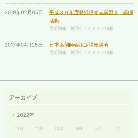
2019年02月05日
平成３０年度登録販売者講習会 講師
活動
更新情報
勉強会・セミナー情報
2017年04月25日
日本薬剤師会認定講座講演
更新情報
勉強会・セミナー情報
アーカイブ
2022年
12月
11月
10月
9月
8月
7月