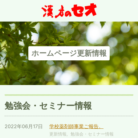
ホームページ更新情報
勉強会・セミナー情報
2022年06月17日
学校薬剤師事業ご報告。
更新情報
勉強会・セミナー情報