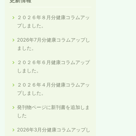
更新情報
２０２６年８月分健康コラムアッ
プしました。
2026年7月分健康コラムアップし
ました。
２０２６年６月健康コラムアップ
しました。
２０２６年４月分健康コラムアッ
プしました。
発刊物ページに新刊書を追加しま
した
2026年3月分健康コラムアップし