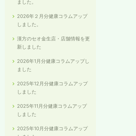
ました。
2026年２月分健康コラムアップ
しました。
漢方のセオ金生店・店舗情報を更
新しました
2026年1月分健康コラムアップし
ました
2025年12月分健康コラムアップ
しました
2025年11月分健康コラムアップ
しました
2025年10月分健康コラムアップ