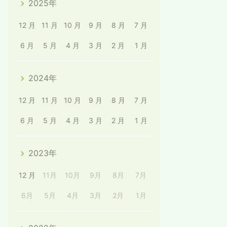
2025年
12 月
11 月
10 月
9 月
8 月
7 月
6 月
5 月
4 月
3 月
2 月
1 月
2024年
12 月
11 月
10 月
9 月
8 月
7 月
6 月
5 月
4 月
3 月
2 月
1 月
2023年
12 月
11月
10月
9月
8月
7月
6月
5月
4月
3月
2月
1月