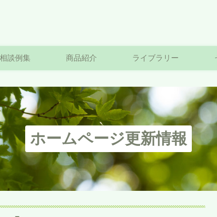
相談例集
商品紹介
ライブラリー
ホームページ更新情報