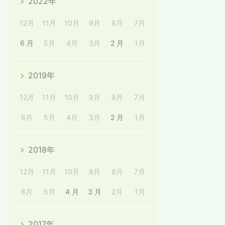
2022年
12月
11月
10月
9月
8月
7月
6 月
5月
4月
3月
2 月
1月
2019年
12月
11月
10月
9月
8月
7月
6月
5月
4月
3月
2 月
1月
2018年
12月
11月
10月
9月
8月
7月
6月
5月
4 月
3 月
2月
1月
2017年