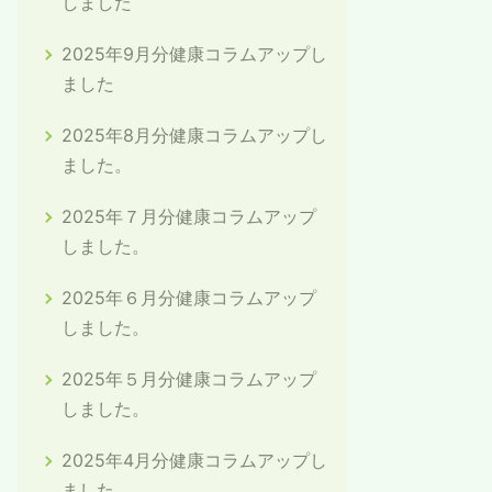
しました
2025年9月分健康コラムアップし
ました
2025年8月分健康コラムアップし
ました。
2025年７月分健康コラムアップ
しました。
2025年６月分健康コラムアップ
しました。
2025年５月分健康コラムアップ
しました。
2025年4月分健康コラムアップし
ました。