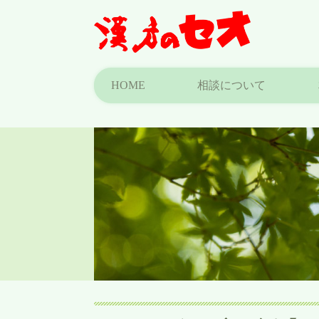
HOME
相談について