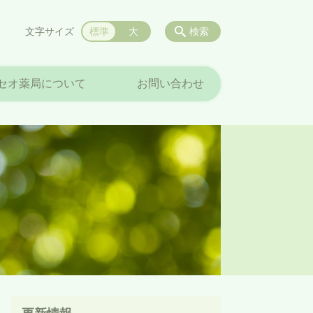
文字サイズ
標準
大
検索
セオ薬局について
お問い合わせ