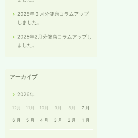
2025年３月分健康コラムアップ
しました。
2025年2月分健康コラムアップし
ました。
アーカイブ
2026年
12月
11月
10月
9月
8月
7 月
6 月
5 月
4 月
3 月
2 月
1 月