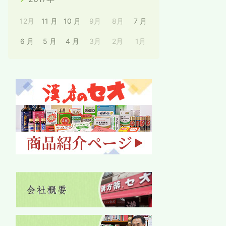
12月
11 月
10 月
9月
8月
7 月
6 月
5 月
4 月
3月
2月
1月